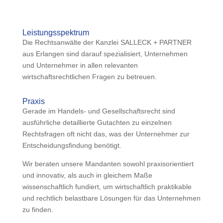
Leistungsspektrum
Die Rechtsanwälte der Kanzlei SALLECK + PARTNER
aus Erlangen sind darauf spezialisiert, Unternehmen
und Unternehmer in allen relevanten
wirtschaftsrechtlichen Fragen zu betreuen.
Praxis
Gerade im Handels- und Gesellschaftsrecht sind
ausführliche detaillierte Gutachten zu einzelnen
Rechtsfragen oft nicht das, was der Unternehmer zur
Entscheidungsfindung benötigt.
Wir beraten unsere Mandanten sowohl praxisorientiert
und innovativ, als auch in gleichem Maße
wissenschaftlich fundiert, um wirtschaftlich praktikable
und rechtlich belastbare Lösungen für das Unternehmen
zu finden.