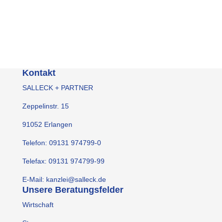
Schiedsgerichtsverfahren
Kontakt
SALLECK + PARTNER
Zeppelinstr. 15
91052 Erlangen
Telefon: 09131 974799-0
Telefax: 09131 974799-99
E-Mail: kanzlei@salleck.de
Unsere Beratungsfelder
Wirtschaft