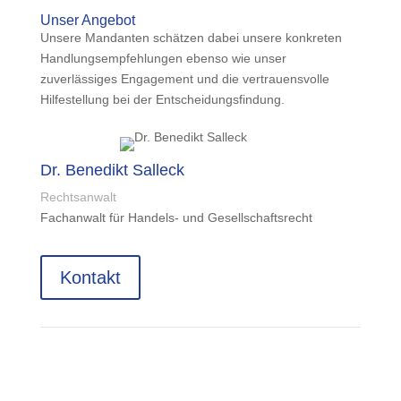
Unser Angebot
Unsere Mandanten schätzen dabei unsere konkreten
Handlungsempfehlungen ebenso wie unser
zuverlässiges Engagement und die vertrauensvolle
Hilfestellung bei der Entscheidungsfindung.
Dr. Benedikt Salleck
Rechtsanwalt
Fachanwalt für Handels- und Gesellschaftsrecht
Kontakt