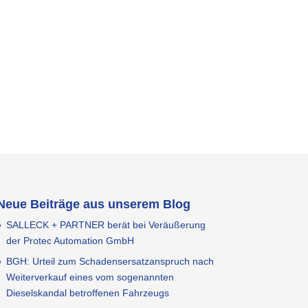
Neue Beiträge aus unserem Blog
SALLECK + PARTNER berät bei Veräußerung
der Protec Automation GmbH
BGH: Urteil zum Schadensersatzanspruch nach
Weiterverkauf eines vom sogenannten
Dieselskandal betroffenen Fahrzeugs