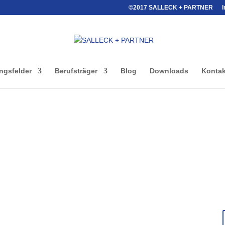
©2017 SALLECK + PARTNER
ngsfelder
Berufsträger
Blog
Downloads
Kontak