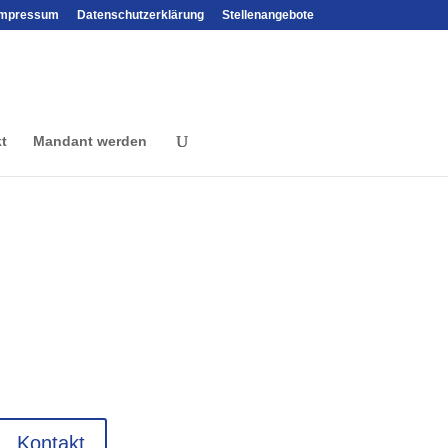
Impressum
Datenschutzerklärung
Stellenangebote
t
Mandant werden
Kontakt