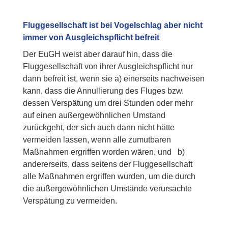
Fluggesellschaft ist bei Vogelschlag aber nicht
immer von Ausgleichspflicht befreit
Der EuGH weist aber darauf hin, dass die
Fluggesellschaft von ihrer Ausgleichspflicht nur
dann befreit ist, wenn sie
a) einerseits nachweisen
kann, dass die Annullierung des Fluges bzw.
dessen Verspätung um drei Stunden oder mehr
auf einen außergewöhnlichen Umstand
zurückgeht, der sich auch dann nicht hätte
vermeiden lassen, wenn alle zumutbaren
Maßnahmen ergriffen worden wären, und
b)
andererseits, dass seitens der Fluggesellschaft
alle Maßnahmen ergriffen wurden, um die durch
die außergewöhnlichen Umstände verursachte
Verspätung zu vermeiden.