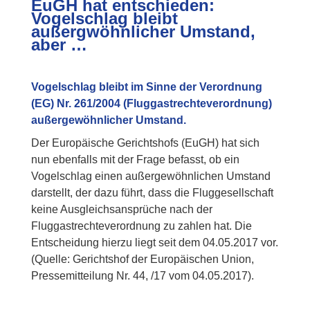
EuGH hat entschieden:
Vogelschlag bleibt
außergwöhnlicher Umstand,
aber …
Vogelschlag bleibt im Sinne der Verordnung
(EG) Nr. 261/2004 (Fluggastrechteverordnung)
außergewöhnlicher Umstand.
Der Europäische Gerichtshofs (EuGH) hat sich
nun ebenfalls mit der Frage befasst, ob ein
Vogelschlag einen außergewöhnlichen Umstand
darstellt, der dazu führt, dass die Fluggesellschaft
keine Ausgleichsansprüche nach der
Fluggastrechteverordnung zu zahlen hat. Die
Entscheidung hierzu liegt seit dem 04.05.2017 vor.
(Quelle: Gerichtshof der Europäischen Union,
Pressemitteilung Nr. 44, /17 vom 04.05.2017).