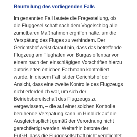
Beurteilung des vorliegenden Falls
Im genannten Fall lautete die Fragestellung, ob
die Fluggesellschaft nach dem Vogelschlag alle
zumutbaren Maßnahmen ergriffen hatte, um die
Verspätung des Fluges zu verhindern. Der
Gerichtshof weist darauf hin, dass das betreffende
Flugzeug am Flughafen von Burgas offenbar von
einem nach den einschlägigen Vorschriften hierzu
autorisierten örtlichen Fachmann kontrolliert
wurde.
In diesem Fall ist der Gerichtshof der
Ansicht, dass eine zweite Kontrolle des Flugzeugs
nicht erforderlich war, um sich der
Betriebsbereitschaft des Flugzeugs zu
vergewissern, – die auf einer solchen Kontrolle
beruhende Verspätung kann im Hinblick auf die
Ausgleichspflicht gemäß der Verordnung nicht
gerechtfertigt werden.
Weiterhin betonte der
EuGH, dass die Fluggesellschaft nicht verpflichtet