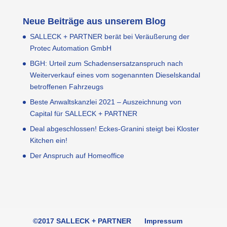
Neue Beiträge aus unserem Blog
SALLECK + PARTNER berät bei Veräußerung der
Protec Automation GmbH
BGH: Urteil zum Schadensersatzanspruch nach
Weiterverkauf eines vom sogenannten Dieselskandal
betroffenen Fahrzeugs
Beste Anwaltskanzlei 2021 – Auszeichnung von
Capital für SALLECK + PARTNER
Deal abgeschlossen! Eckes-Granini steigt bei Kloster
Kitchen ein!
Der Anspruch auf Homeoffice
©2017 SALLECK + PARTNER
Impressum