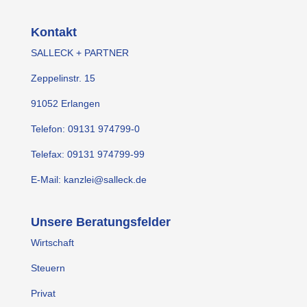
Kontakt
SALLECK + PARTNER
Zeppelinstr. 15
91052 Erlangen
Telefon: 09131 974799-0
Telefax: 09131 974799-99
E-Mail: kanzlei@salleck.de
Unsere Beratungsfelder
Wirtschaft
Steuern
Privat