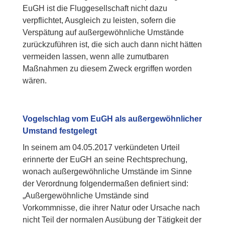
EuGH ist die Fluggesellschaft nicht dazu
verpflichtet, Ausgleich zu leisten, sofern die
Verspätung auf außergewöhnliche Umstände
zurückzuführen ist, die sich auch dann nicht hätten
vermeiden lassen, wenn alle zumutbaren
Maßnahmen zu diesem Zweck ergriffen worden
wären.
Vogelschlag vom EuGH als außergewöhnlicher
Umstand festgelegt
In seinem am 04.05.2017 verkündeten Urteil
erinnerte der EuGH an seine Rechtsprechung,
wonach außergewöhnliche Umstände im Sinne
der Verordnung folgendermaßen definiert sind:
„Außergewöhnliche Umstände sind
Vorkommnisse, die ihrer Natur oder Ursache nach
nicht Teil der normalen Ausübung der Tätigkeit der