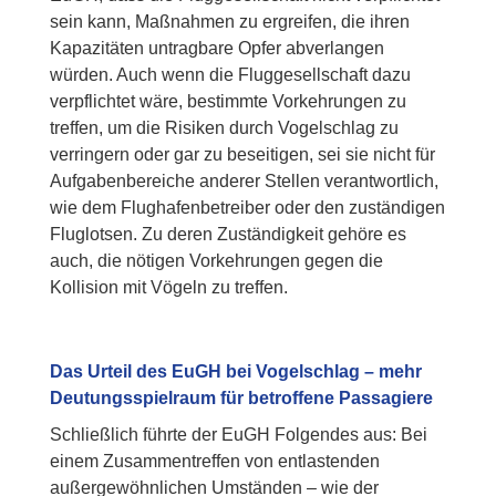
sein kann, Maßnahmen zu ergreifen, die ihren
Kapazitäten untragbare Opfer abverlangen
würden.
Auch wenn die Fluggesellschaft dazu
verpflichtet wäre, bestimmte Vorkehrungen zu
treffen, um die Risiken durch Vogelschlag zu
verringern oder gar zu beseitigen, sei sie nicht für
Aufgabenbereiche anderer Stellen verantwortlich,
wie dem Flughafenbetreiber oder den zuständigen
Fluglotsen. Zu deren Zuständigkeit gehöre es
auch, die nötigen Vorkehrungen gegen die
Kollision mit Vögeln zu treffen.
Das Urteil des EuGH bei Vogelschlag – mehr
Deutungsspielraum für betroffene Passagiere
Schließlich führte der EuGH Folgendes aus: Bei
einem Zusammentreffen von entlastenden
außergewöhnlichen Umständen – wie der