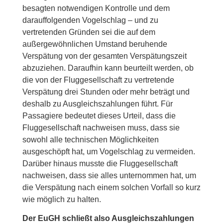
besagten notwendigen Kontrolle und dem
darauffolgenden Vogelschlag – und zu
vertretenden Gründen sei die auf dem
außergewöhnlichen Umstand beruhende
Verspätung von der gesamten Verspätungszeit
abzuziehen. Daraufhin kann beurteilt werden, ob
die von der Fluggesellschaft zu vertretende
Verspätung drei Stunden oder mehr beträgt und
deshalb zu Ausgleichszahlungen führt.
Für
Passagiere bedeutet dieses Urteil, dass die
Fluggesellschaft nachweisen muss, dass sie
sowohl alle technischen Möglichkeiten
ausgeschöpft hat, um Vogelschlag zu vermeiden.
Darüber hinaus musste die Fluggesellschaft
nachweisen, dass sie alles unternommen hat, um
die Verspätung nach einem solchen Vorfall so kurz
wie möglich zu halten.
Der EuGH schließt also Ausgleichszahlungen