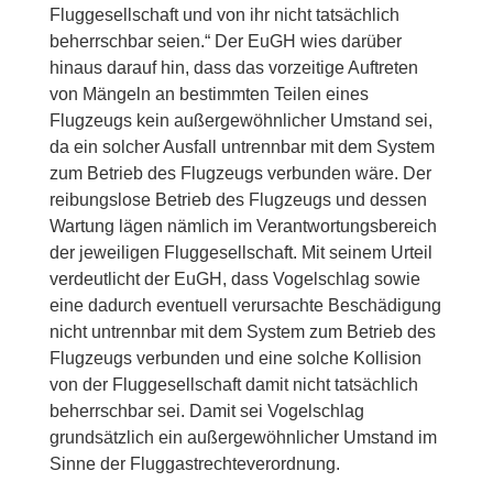
Fluggesellschaft und von ihr nicht tatsächlich
beherrschbar seien.“
Der EuGH wies darüber
hinaus darauf hin, dass das vorzeitige Auftreten
von Mängeln an bestimmten Teilen eines
Flugzeugs kein außergewöhnlicher Umstand sei,
da ein solcher Ausfall untrennbar mit dem System
zum Betrieb des Flugzeugs verbunden wäre. Der
reibungslose Betrieb des Flugzeugs und dessen
Wartung lägen nämlich im Verantwortungsbereich
der jeweiligen Fluggesellschaft.
Mit seinem Urteil
verdeutlicht der EuGH, dass Vogelschlag sowie
eine dadurch eventuell verursachte Beschädigung
nicht untrennbar mit dem System zum Betrieb des
Flugzeugs verbunden und eine solche Kollision
von der Fluggesellschaft damit nicht tatsächlich
beherrschbar sei. Damit sei Vogelschlag
grundsätzlich ein außergewöhnlicher Umstand im
Sinne der Fluggastrechteverordnung.