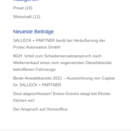
Privat
(10)
Wirtschaft
(12)
Neueste Beiträge
SALLECK + PARTNER berät bei Veräußerung der
Protec Automation GmbH
BGH: Urteil zum Schadensersatzanspruch nach
Weiterverkauf eines vom sogenannten Dieselskandal
betroffenen Fahrzeugs
Beste Anwaltskanzlei 2021 – Auszeichnung von Capital
für SALLECK + PARTNER
Deal abgeschlossen! Eckes-Granini steigt bei Kloster
Kitchen ein!
Der Anspruch auf Homeoffice