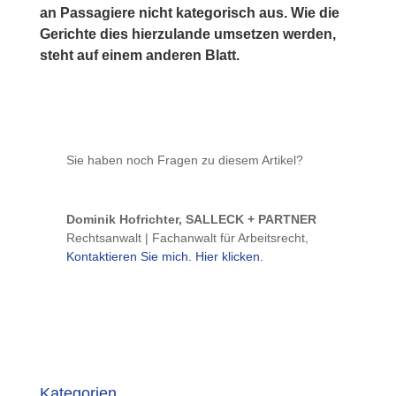
an Passagiere nicht kategorisch aus. Wie die
Gerichte dies hierzulande umsetzen werden,
steht auf einem anderen Blatt.
Sie haben noch Fragen zu diesem Artikel?
Dominik Hofrichter, SALLECK + PARTNER
Rechtsanwalt | Fachanwalt für Arbeitsrecht
,
Kontaktieren Sie mich. Hier klicken.
Kategorien